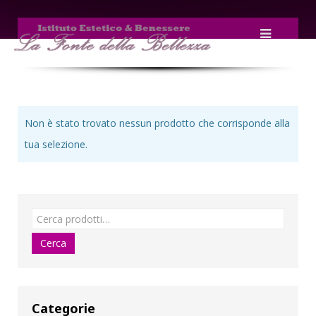
Non è stato trovato nessun prodotto che corrisponde alla
tua selezione.
Categorie