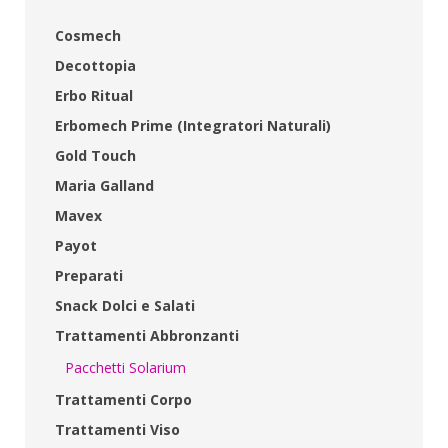
Cosmech
Decottopia
Erbo Ritual
Erbomech Prime (Integratori Naturali)
Gold Touch
Maria Galland
Mavex
Payot
Preparati
Snack Dolci e Salati
Trattamenti Abbronzanti
Pacchetti Solarium
Trattamenti Corpo
Trattamenti Viso