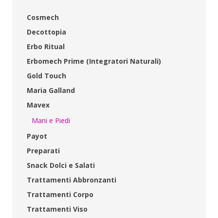
Cosmech
Decottopia
Erbo Ritual
Erbomech Prime (Integratori Naturali)
Gold Touch
Maria Galland
Mavex
Mani e Piedi
Payot
Preparati
Snack Dolci e Salati
Trattamenti Abbronzanti
Trattamenti Corpo
Trattamenti Viso