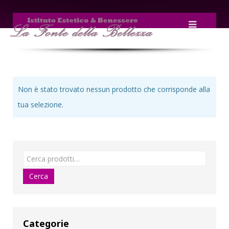
Non è stato trovato nessun prodotto che corrisponde alla
tua selezione.
Categorie