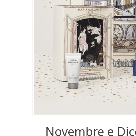
Novembre e Di