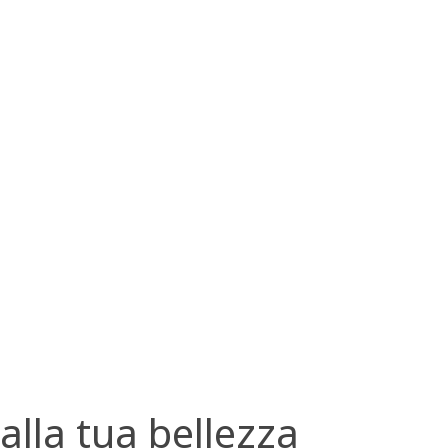
alla tua bellezza