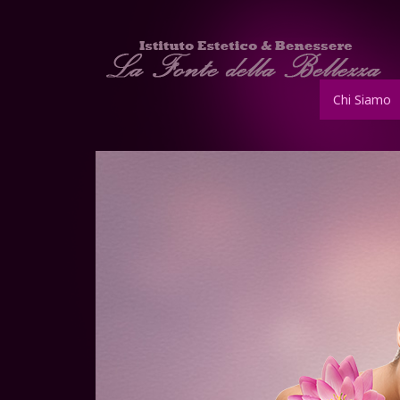
Chi Siamo