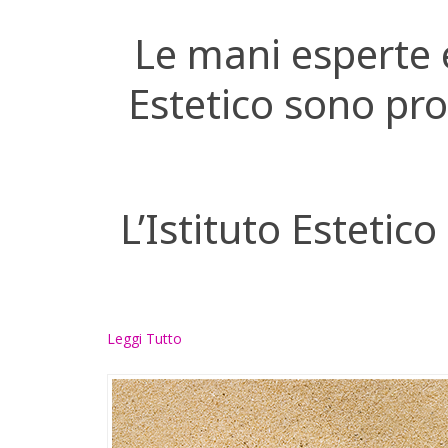
Le mani esperte e 
Estetico sono pro
L’Istituto Estetic
Leggi Tutto