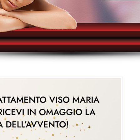
I nostri servizi