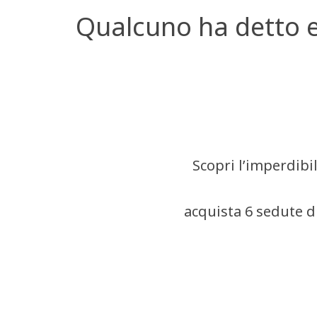
Qualcuno ha detto e
Scopri l’imperdibi
acquista 6 sedute d