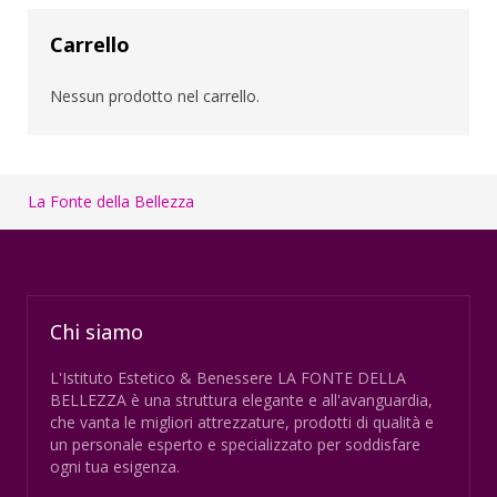
Carrello
Nessun prodotto nel carrello.
La Fonte della Bellezza
Chi siamo
L'Istituto Estetico & Benessere LA FONTE DELLA
BELLEZZA è una struttura elegante e all'avanguardia,
che vanta le migliori attrezzature, prodotti di qualità e
un personale esperto e specializzato per soddisfare
ogni tua esigenza.