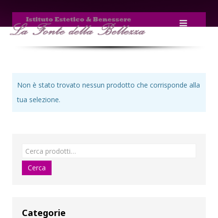
Non è stato trovato nessun prodotto che corrisponde alla
tua selezione.
Categorie