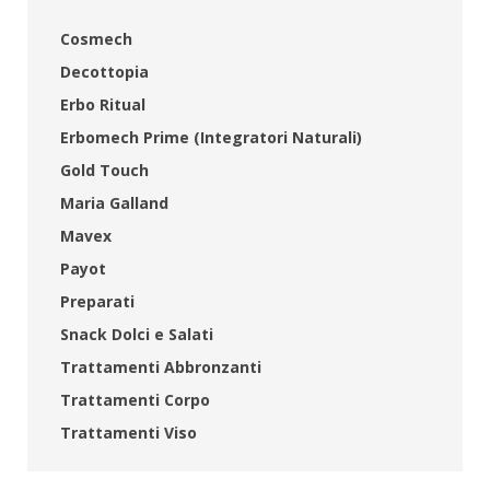
Cosmech
Decottopia
Erbo Ritual
Erbomech Prime (Integratori Naturali)
Gold Touch
Maria Galland
Mavex
Payot
Preparati
Snack Dolci e Salati
Trattamenti Abbronzanti
Trattamenti Corpo
Trattamenti Viso